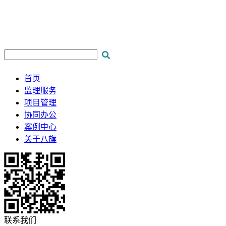
首页
监理服务
项目管理
协同办公
案例中心
关于八旗
联系我们