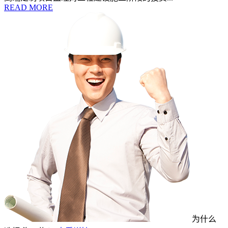
READ MORE
为什么