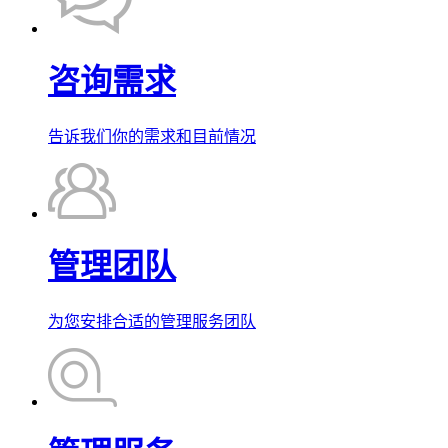
咨询需求
告诉我们你的需求和目前情况
管理团队
为您安排合适的管理服务团队