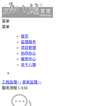
菜单
菜单
首页
监理服务
项目管理
协同办公
案例中心
关于八旗
工程监理>>
居家监理>>
服务流程
CASE