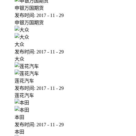
申银万国期货
发布时间:
2017
-
11
-
29
申银万国期货
大众
发布时间:
2017
-
11
-
29
大众
莲花汽车
发布时间:
2017
-
11
-
29
莲花汽车
本田
发布时间:
2017
-
11
-
29
本田