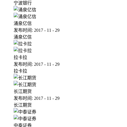
宁波银行
涌泉亿信
发布时间:
2017
-
11
-
29
涌泉亿信
拉卡拉
发布时间:
2017
-
11
-
29
拉卡拉
长江期货
发布时间:
2017
-
11
-
29
长江期货
中泰证券