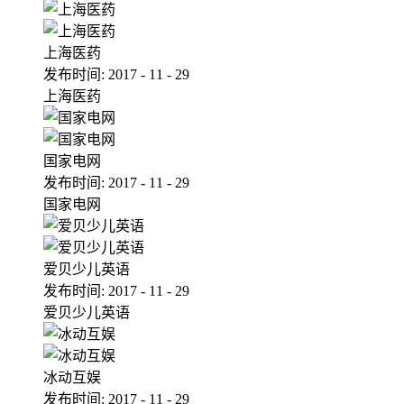
上海医药
发布时间:
2017
-
11
-
29
上海医药
国家电网
发布时间:
2017
-
11
-
29
国家电网
爱贝少儿英语
发布时间:
2017
-
11
-
29
爱贝少儿英语
冰动互娱
发布时间:
2017
-
11
-
29