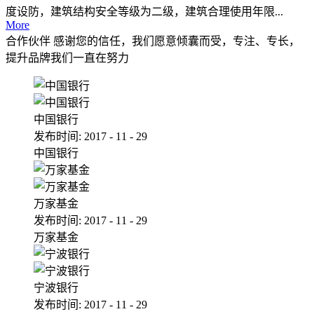
度设防，建筑结构安全等级为二级，建筑合理使用年限...
More
合作伙伴
感谢您的信任，我们愿意倾囊而受，专注、专长，
提升品牌我们一直在努力
中国银行
发布时间:
2017
-
11
-
29
中国银行
万家基金
发布时间:
2017
-
11
-
29
万家基金
宁波银行
发布时间:
2017
-
11
-
29