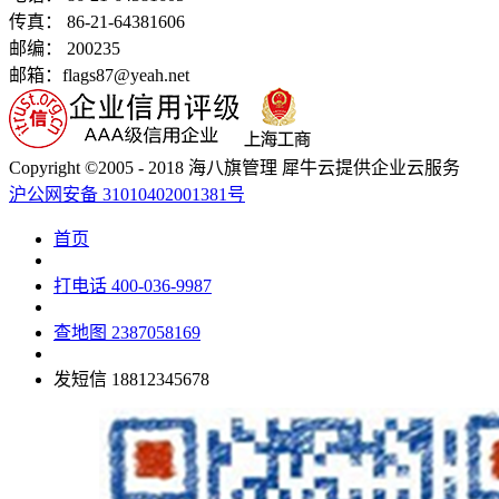
传真： 86-21-64381606
邮编： 200235
邮箱：flags87@yeah.net
Copyright ©2005 - 2018 海八旗管理 犀牛云提供企业云服务
沪公网安备 31010402001381号
首页
打电话
400-036-9987
查地图
2387058169
发短信
18812345678