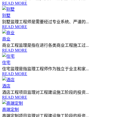
READ MORE
别墅
别墅监理工程师是需要经过专业系统、严谨的...
READ MORE
商业
商业工程监理是指在进行各类商业工程施工过...
READ MORE
住宅
住宅监理是指监理工程师作为独立于业主和家...
READ MORE
酒店
酒店工程项目监理对工程建设施工阶段的投资...
READ MORE
高端定制
高端定制项目监理对工程建设施工阶段的投资...