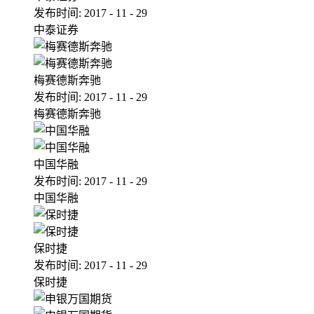
发布时间:
2017
-
11
-
29
中泰证券
梅赛德斯奔驰
发布时间:
2017
-
11
-
29
梅赛德斯奔驰
中国华融
发布时间:
2017
-
11
-
29
中国华融
保时捷
发布时间:
2017
-
11
-
29
保时捷