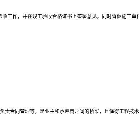
验收工作，并在竣工验收合格证书上签署意见。同时督促施工单
、负责合同管理等，是业主和承包商之间的桥梁，且懂得工程技