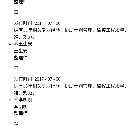
监理师
02
发布时间:
2017
-
07
-
06
拥有18年相关专业经验，协助计划管理、监控工程质量
准、规范。
王生安
监理师
03
发布时间:
2017
-
07
-
06
拥有15年相关专业经验，协助计划管理、监控工程质量
准、规范。
李明明
监理师
04