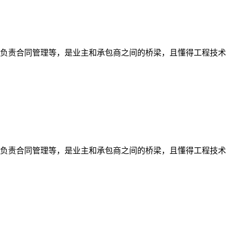
、负责合同管理等，是业主和承包商之间的桥梁，且懂得工程技
、负责合同管理等，是业主和承包商之间的桥梁，且懂得工程技