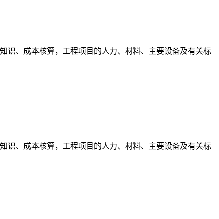
术知识、成本核算，工程项目的人力、材料、主要设备及有关标
术知识、成本核算，工程项目的人力、材料、主要设备及有关标