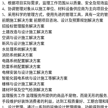
3、根据项目实际需求，监理工作范围从以质量、安全及现场监
4、协调管理对象从以施工单位、材料设备供应商为主向项目
5、采用科学的管理方式，使用先进的管理工具，具有一定的
前期施工解决方案
前期项目咨询、设计及预算规划解决方案
招投标管理服务解决方案
土建改造与设计施工解决方案
空调与设计施工解决方案
新风与设计施工解决方案
水处理系统解决方案
消防系统解决方案
电路系统配置解决方案
防雷系统配置解决方案
电梯安装与设计施工解决方案
智能化弱电系统与设计施工等解决方案
楼梯与设计施工解决方案
建材环保及空气检测解决方案
监理服务工作
监理服务所提供的商品不是物，而是无形的服务
手段维护好装饰消费者的利益，达到工程质量好、工期合理和
1、设计管理。通过一系列的延伸设计管理措施，功能得到很