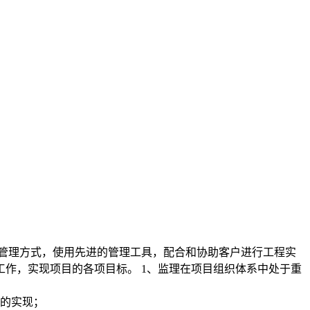
的管理方式，使用先进的管理工具，配合和协助客户进行工程实
工作，实现项目的各项目标。
1、监理在项目组织体系中处于重
系的实现；