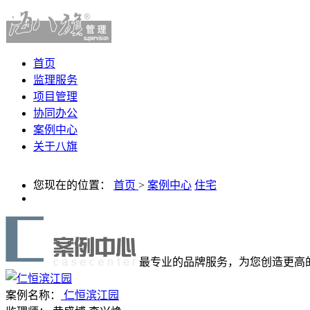
首页
监理服务
项目管理
协同办公
案例中心
关于八旗
您现在的位置：
首页
>
案例中心
住宅
最专业的品牌服务，为您创造更高
案例名称：
仁恒滨江园