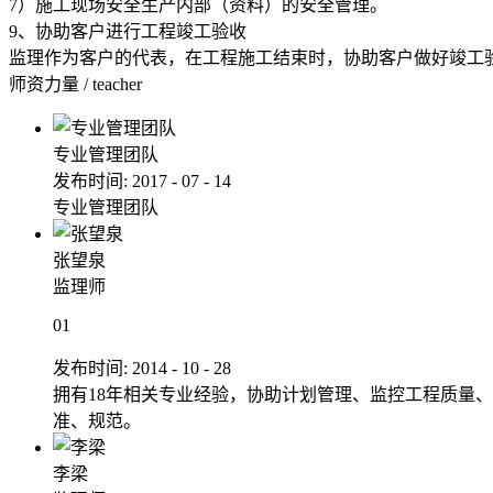
7）施工现场安全生产内部（资料）的安全管理。
9、协助客户进行工程竣工验收
监理作为客户的代表，在工程施工结束时，协助客户做好竣工
师资力量
/
teacher
专业管理团队
发布时间:
2017
-
07
-
14
专业管理团队
张望泉
监理师
01
发布时间:
2014
-
10
-
28
拥有18年相关专业经验，协助计划管理、监控工程质量
准、规范。
李梁