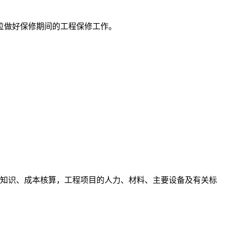
位做好保修期间的工程保修工作。
术知识、成本核算，工程项目的人力、材料、主要设备及有关标