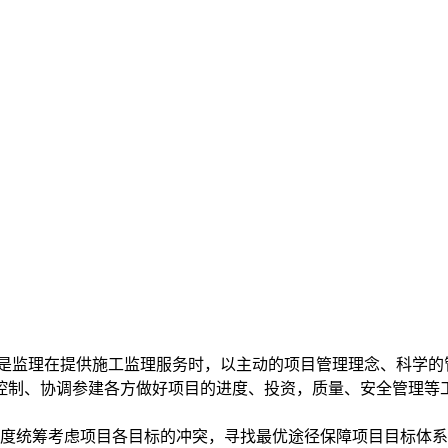
模式是监理在提供施工监理服务时，以主动的项目管理理念、科学
控制、协调参建各方做好项目的进度、投资，质量、安全管理等
角度统筹考虑项目各目标的冲突，寻找最优途径保障项目目标体