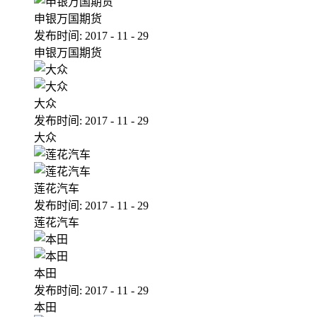
申银万国期货
发布时间:
2017
-
11
-
29
申银万国期货
大众
发布时间:
2017
-
11
-
29
大众
莲花汽车
发布时间:
2017
-
11
-
29
莲花汽车
本田
发布时间:
2017
-
11
-
29
本田