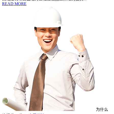
READ MORE
为什么