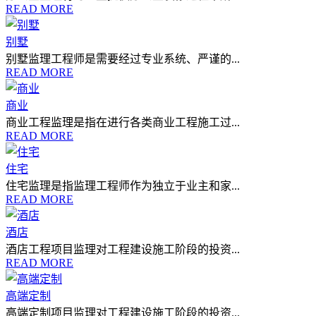
READ MORE
别墅
别墅监理工程师是需要经过专业系统、严谨的...
READ MORE
商业
商业工程监理是指在进行各类商业工程施工过...
READ MORE
住宅
住宅监理是指监理工程师作为独立于业主和家...
READ MORE
酒店
酒店工程项目监理对工程建设施工阶段的投资...
READ MORE
高端定制
高端定制项目监理对工程建设施工阶段的投资...