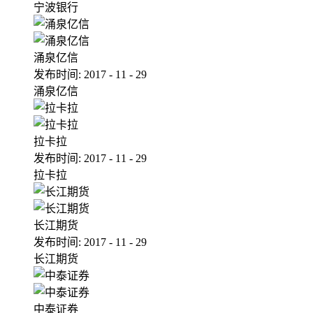
宁波银行
涌泉亿信
发布时间:
2017
-
11
-
29
涌泉亿信
拉卡拉
发布时间:
2017
-
11
-
29
拉卡拉
长江期货
发布时间:
2017
-
11
-
29
长江期货
中泰证券