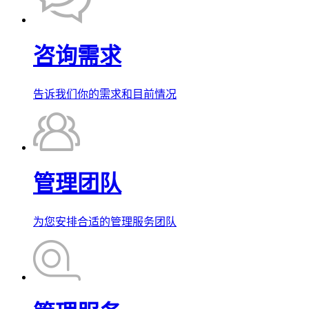
咨询需求
告诉我们你的需求和目前情况
管理团队
为您安排合适的管理服务团队