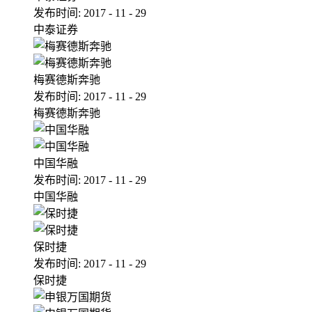
发布时间:
2017
-
11
-
29
中泰证券
梅赛德斯奔驰
发布时间:
2017
-
11
-
29
梅赛德斯奔驰
中国华融
发布时间:
2017
-
11
-
29
中国华融
保时捷
发布时间:
2017
-
11
-
29
保时捷