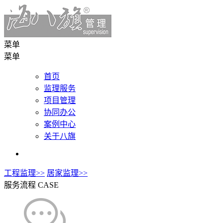
菜单
菜单
首页
监理服务
项目管理
协同办公
案例中心
关于八旗
工程监理>>
居家监理>>
服务流程
CASE