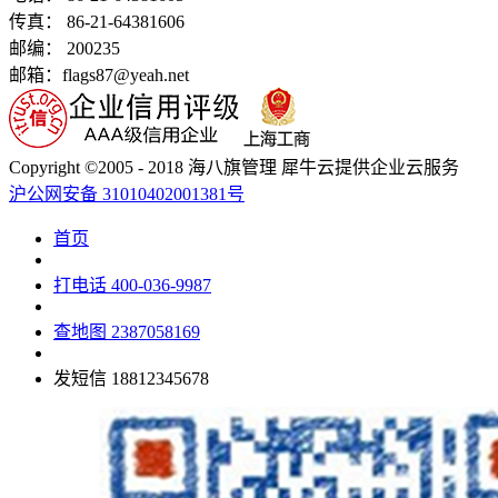
传真： 86-21-64381606
邮编： 200235
邮箱：flags87@yeah.net
Copyright ©2005 - 2018 海八旗管理 犀牛云提供企业云服务
沪公网安备 31010402001381号
首页
打电话
400-036-9987
查地图
2387058169
发短信
18812345678