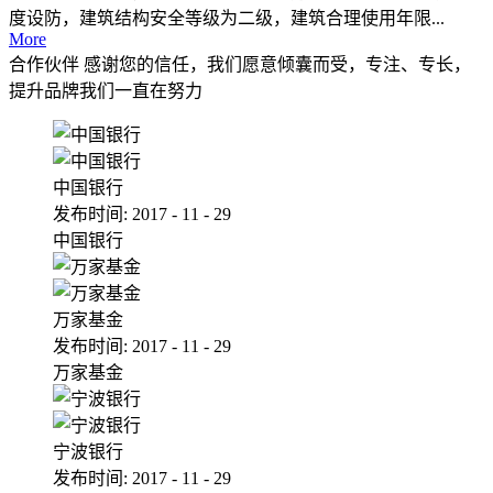
度设防，建筑结构安全等级为二级，建筑合理使用年限...
More
合作伙伴
感谢您的信任，我们愿意倾囊而受，专注、专长，
提升品牌我们一直在努力
中国银行
发布时间:
2017
-
11
-
29
中国银行
万家基金
发布时间:
2017
-
11
-
29
万家基金
宁波银行
发布时间:
2017
-
11
-
29