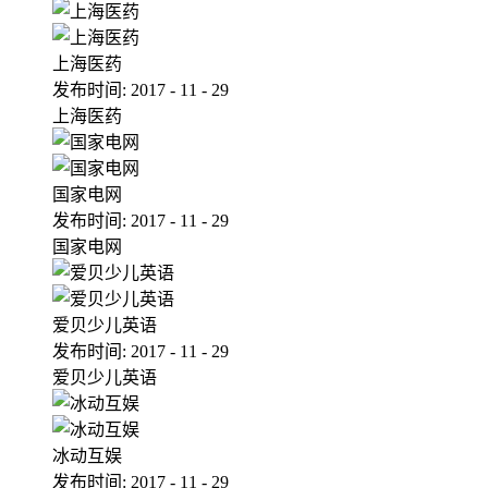
上海医药
发布时间:
2017
-
11
-
29
上海医药
国家电网
发布时间:
2017
-
11
-
29
国家电网
爱贝少儿英语
发布时间:
2017
-
11
-
29
爱贝少儿英语
冰动互娱
发布时间:
2017
-
11
-
29