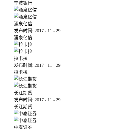
宁波银行
涌泉亿信
发布时间:
2017
-
11
-
29
涌泉亿信
拉卡拉
发布时间:
2017
-
11
-
29
拉卡拉
长江期货
发布时间:
2017
-
11
-
29
长江期货
中泰证券