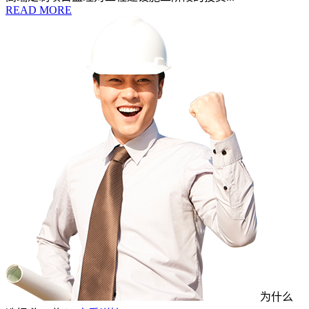
READ MORE
为什么