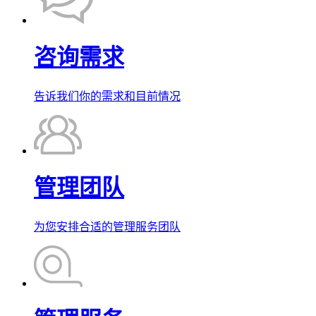
咨询需求
告诉我们你的需求和目前情况
管理团队
为您安排合适的管理服务团队