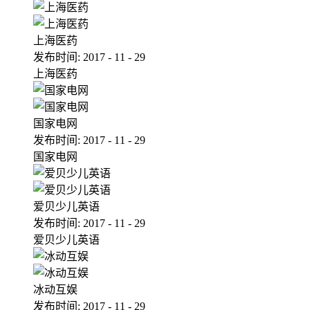
上海医药
发布时间:
2017
-
11
-
29
上海医药
国家电网
发布时间:
2017
-
11
-
29
国家电网
爱贝少儿英语
发布时间:
2017
-
11
-
29
爱贝少儿英语
冰动互娱
发布时间:
2017
-
11
-
29