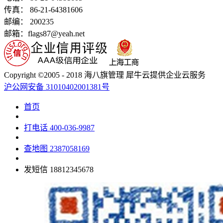
传真： 86-21-64381606
邮编： 200235
邮箱：flags87@yeah.net
Copyright ©2005 - 2018 海八旗管理 犀牛云提供企业云服务
沪公网安备 31010402001381号
首页
打电话
400-036-9987
查地图
2387058169
发短信
18812345678