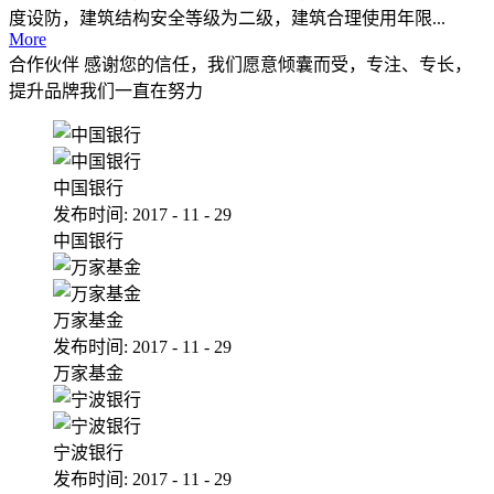
度设防，建筑结构安全等级为二级，建筑合理使用年限...
More
合作伙伴
感谢您的信任，我们愿意倾囊而受，专注、专长，
提升品牌我们一直在努力
中国银行
发布时间:
2017
-
11
-
29
中国银行
万家基金
发布时间:
2017
-
11
-
29
万家基金
宁波银行
发布时间:
2017
-
11
-
29