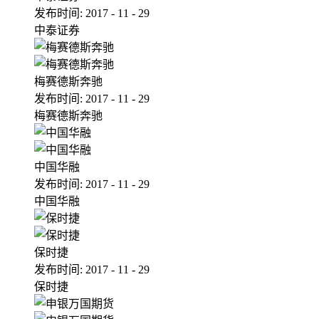
发布时间:
2017
-
11
-
29
中泰证券
梅赛德斯奔驰
发布时间:
2017
-
11
-
29
梅赛德斯奔驰
中国华融
发布时间:
2017
-
11
-
29
中国华融
保时捷
发布时间:
2017
-
11
-
29
保时捷