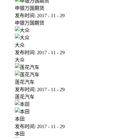
申银万国期货
发布时间:
2017
-
11
-
29
申银万国期货
大众
发布时间:
2017
-
11
-
29
大众
莲花汽车
发布时间:
2017
-
11
-
29
莲花汽车
本田
发布时间:
2017
-
11
-
29
本田