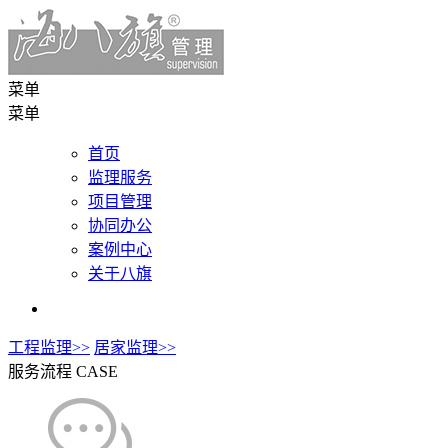
菜单
菜单
首页
监理服务
项目管理
协同办公
案例中心
关于八旗
工程监理>>
居家监理>>
服务流程
CASE