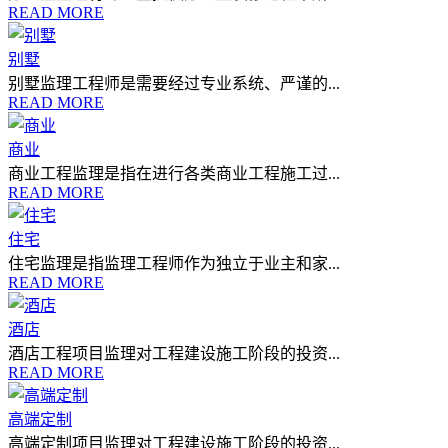
READ MORE
别墅
别墅监理工程师是需要经过专业系统、严谨的...
READ MORE
商业
商业工程监理是指在进行各类商业工程施工过...
READ MORE
住宅
住宅监理是指监理工程师作为独立于业主和家...
READ MORE
酒店
酒店工程项目监理对工程建设施工阶段的投资...
READ MORE
高端定制
高端定制项目监理对工程建设施工阶段的投资...