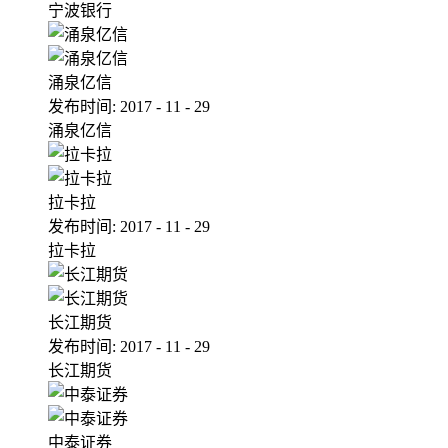
宁波银行
涌泉亿信
发布时间:
2017
-
11
-
29
涌泉亿信
拉卡拉
发布时间:
2017
-
11
-
29
拉卡拉
长江期货
发布时间:
2017
-
11
-
29
长江期货
中泰证券