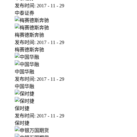
发布时间:
2017
-
11
-
29
中泰证券
梅赛德斯奔驰
发布时间:
2017
-
11
-
29
梅赛德斯奔驰
中国华融
发布时间:
2017
-
11
-
29
中国华融
保时捷
发布时间:
2017
-
11
-
29
保时捷