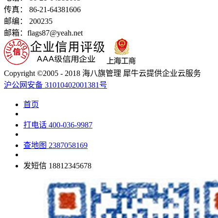
传真： 86-21-64381606
邮编： 200235
邮箱：flags87@yeah.net
Copyright ©2005 - 2018 海八旗管理 犀牛云提供企业云服务
沪公网安备 31010402001381号
首页
打电话
400-036-9987
查地图
2387058169
发短信
18812345678