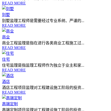
READ MORE
别墅
别墅监理工程师是需要经过专业系统、严谨的...
READ MORE
商业
商业工程监理是指在进行各类商业工程施工过...
READ MORE
住宅
住宅监理是指监理工程师作为独立于业主和家...
READ MORE
酒店
酒店工程项目监理对工程建设施工阶段的投资...
READ MORE
高端定制
高端定制项目监理对工程建设施工阶段的投资...