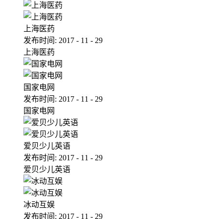
上海医药
发布时间:
2017
-
11
-
29
上海医药
国家电网
发布时间:
2017
-
11
-
29
国家电网
爱贝少儿英语
发布时间:
2017
-
11
-
29
爱贝少儿英语
冰动互娱
发布时间:
2017
-
11
-
29