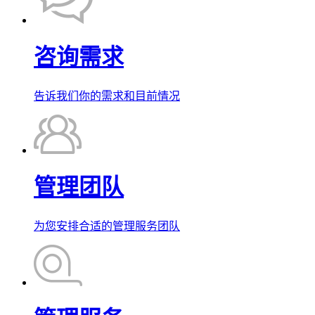
咨询需求
告诉我们你的需求和目前情况
管理团队
为您安排合适的管理服务团队