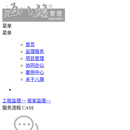
菜单
菜单
首页
监理服务
项目管理
协同办公
案例中心
关于八旗
工程监理>>
居家监理>>
服务流程
CASE