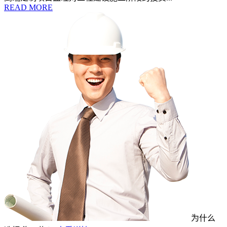
READ MORE
为什么