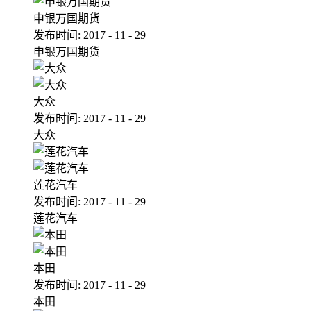
申银万国期货
发布时间:
2017
-
11
-
29
申银万国期货
大众
发布时间:
2017
-
11
-
29
大众
莲花汽车
发布时间:
2017
-
11
-
29
莲花汽车
本田
发布时间:
2017
-
11
-
29
本田