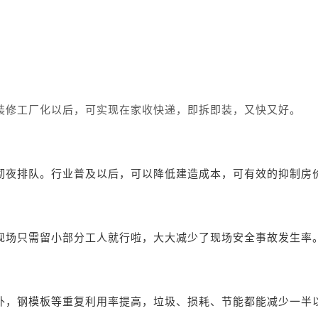
装修工厂化以后，可实现在家收快递，即拆即装，又快又好。
彻夜排队。行业普及以后，可以降低建造成本，可有效的抑制房
现场只需留小部分工人就行啦，大大减少了现场安全事故发生率
此外，钢模板等重复利用率提高，垃圾、损耗、节能都能减少一半