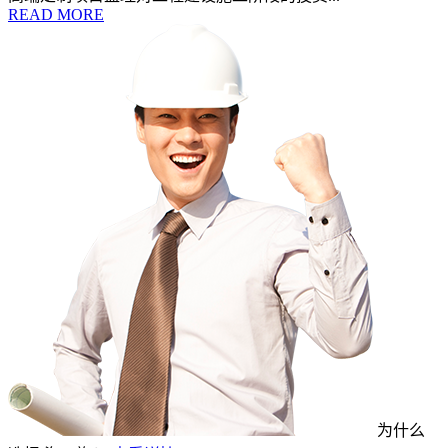
READ MORE
为什么