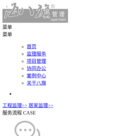
菜单
菜单
首页
监理服务
项目管理
协同办公
案例中心
关于八旗
工程监理>>
居家监理>>
服务流程
CASE