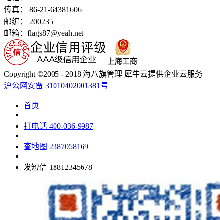
传真： 86-21-64381606
邮编： 200235
邮箱：flags87@yeah.net
Copyright ©2005 - 2018 海八旗管理 犀牛云提供企业云服务
沪公网安备 31010402001381号
首页
打电话
400-036-9987
查地图
2387058169
发短信
18812345678