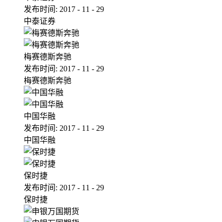
发布时间:
2017
-
11
-
29
中泰证券
梅赛德斯奔驰
发布时间:
2017
-
11
-
29
梅赛德斯奔驰
中国华融
发布时间:
2017
-
11
-
29
中国华融
保时捷
发布时间:
2017
-
11
-
29
保时捷