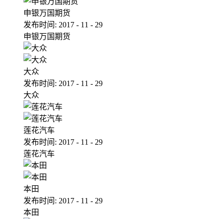
申银万国期货
发布时间:
2017
-
11
-
29
申银万国期货
大众
发布时间:
2017
-
11
-
29
大众
莲花汽车
发布时间:
2017
-
11
-
29
莲花汽车
本田
发布时间:
2017
-
11
-
29
本田