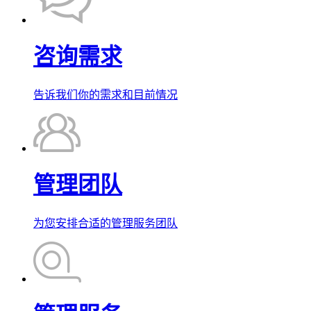
咨询需求
告诉我们你的需求和目前情况
管理团队
为您安排合适的管理服务团队