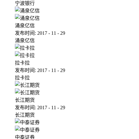
宁波银行
涌泉亿信
发布时间:
2017
-
11
-
29
涌泉亿信
拉卡拉
发布时间:
2017
-
11
-
29
拉卡拉
长江期货
发布时间:
2017
-
11
-
29
长江期货
中泰证券