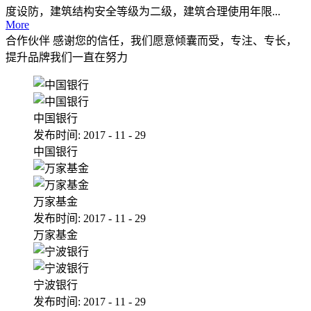
度设防，建筑结构安全等级为二级，建筑合理使用年限...
More
合作伙伴
感谢您的信任，我们愿意倾囊而受，专注、专长，
提升品牌我们一直在努力
中国银行
发布时间:
2017
-
11
-
29
中国银行
万家基金
发布时间:
2017
-
11
-
29
万家基金
宁波银行
发布时间:
2017
-
11
-
29