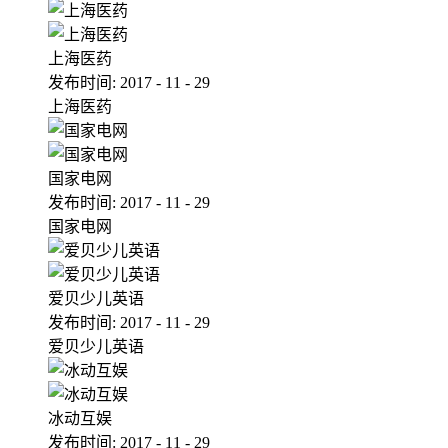
上海医药
发布时间:
2017
-
11
-
29
上海医药
国家电网
发布时间:
2017
-
11
-
29
国家电网
爱贝少儿英语
发布时间:
2017
-
11
-
29
爱贝少儿英语
冰动互娱
发布时间:
2017
-
11
-
29