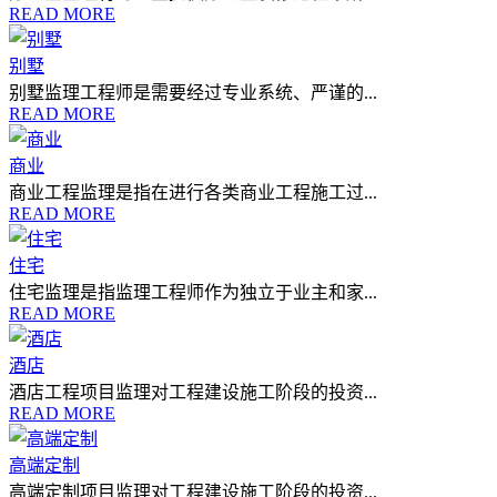
READ MORE
别墅
别墅监理工程师是需要经过专业系统、严谨的...
READ MORE
商业
商业工程监理是指在进行各类商业工程施工过...
READ MORE
住宅
住宅监理是指监理工程师作为独立于业主和家...
READ MORE
酒店
酒店工程项目监理对工程建设施工阶段的投资...
READ MORE
高端定制
高端定制项目监理对工程建设施工阶段的投资...