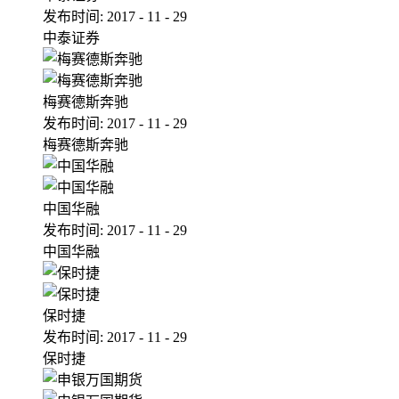
发布时间:
2017
-
11
-
29
中泰证券
梅赛德斯奔驰
发布时间:
2017
-
11
-
29
梅赛德斯奔驰
中国华融
发布时间:
2017
-
11
-
29
中国华融
保时捷
发布时间:
2017
-
11
-
29
保时捷