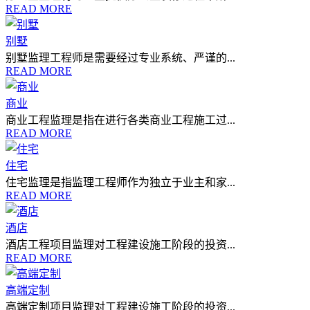
READ MORE
别墅
别墅监理工程师是需要经过专业系统、严谨的...
READ MORE
商业
商业工程监理是指在进行各类商业工程施工过...
READ MORE
住宅
住宅监理是指监理工程师作为独立于业主和家...
READ MORE
酒店
酒店工程项目监理对工程建设施工阶段的投资...
READ MORE
高端定制
高端定制项目监理对工程建设施工阶段的投资...