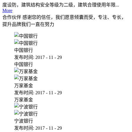
度设防，建筑结构安全等级为二级，建筑合理使用年限...
More
合作伙伴
感谢您的信任，我们愿意倾囊而受，专注、专长，
提升品牌我们一直在努力
中国银行
发布时间:
2017
-
11
-
29
中国银行
万家基金
发布时间:
2017
-
11
-
29
万家基金
宁波银行
发布时间:
2017
-
11
-
29