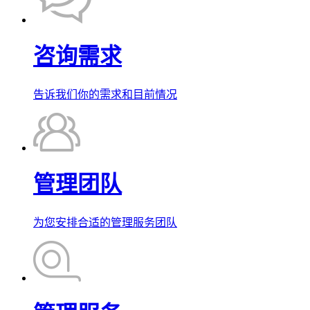
咨询需求
告诉我们你的需求和目前情况
管理团队
为您安排合适的管理服务团队