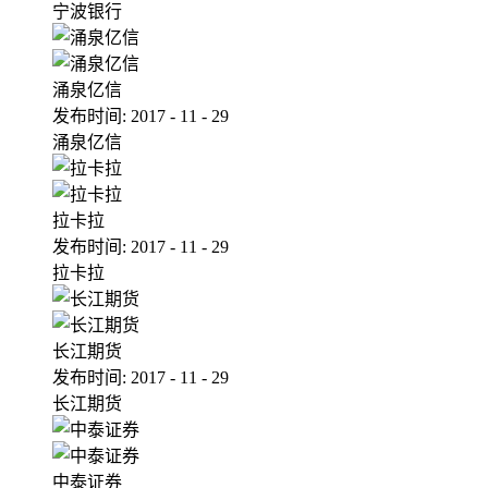
宁波银行
涌泉亿信
发布时间:
2017
-
11
-
29
涌泉亿信
拉卡拉
发布时间:
2017
-
11
-
29
拉卡拉
长江期货
发布时间:
2017
-
11
-
29
长江期货
中泰证券