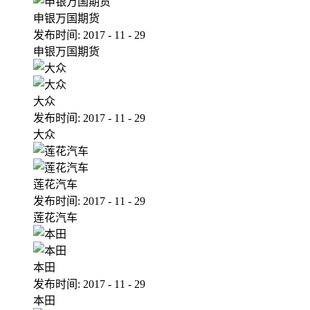
申银万国期货
发布时间:
2017
-
11
-
29
申银万国期货
大众
发布时间:
2017
-
11
-
29
大众
莲花汽车
发布时间:
2017
-
11
-
29
莲花汽车
本田
发布时间:
2017
-
11
-
29
本田