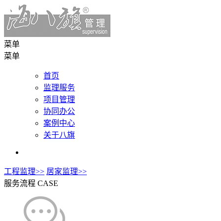
菜单
菜单
首页
监理服务
项目管理
协同办公
案例中心
关于八旗
工程监理>>
居家监理>>
服务流程
CASE