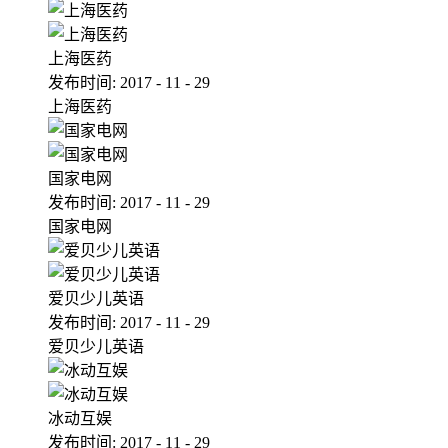
上海医药
发布时间:
2017
-
11
-
29
上海医药
国家电网
发布时间:
2017
-
11
-
29
国家电网
爱贝少儿英语
发布时间:
2017
-
11
-
29
爱贝少儿英语
冰动互娱
发布时间:
2017
-
11
-
29