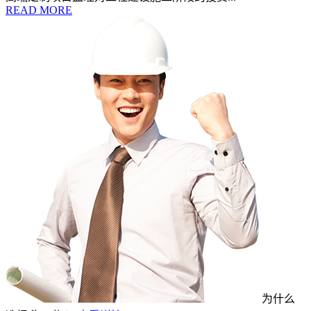
READ MORE
为什么