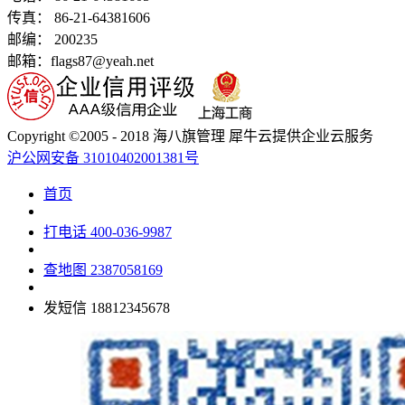
传真： 86-21-64381606
邮编： 200235
邮箱：flags87@yeah.net
Copyright ©2005 - 2018 海八旗管理 犀牛云提供企业云服务
沪公网安备 31010402001381号
首页
打电话
400-036-9987
查地图
2387058169
发短信
18812345678