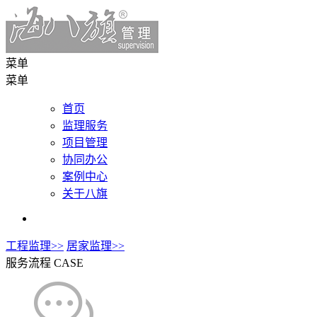
菜单
菜单
首页
监理服务
项目管理
协同办公
案例中心
关于八旗
工程监理>>
居家监理>>
服务流程
CASE