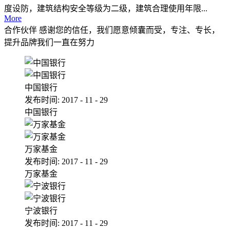
度设防，建筑结构安全等级为二级，建筑合理使用年限...
More
合作伙伴
感谢您的信任，我们愿意倾囊而受，专注、专长，
提升品牌我们一直在努力
中国银行
发布时间:
2017
-
11
-
29
中国银行
万家基金
发布时间:
2017
-
11
-
29
万家基金
宁波银行
发布时间:
2017
-
11
-
29