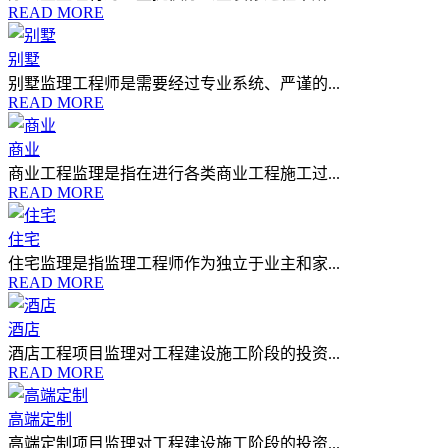
READ MORE
别墅
别墅监理工程师是需要经过专业系统、严谨的...
READ MORE
商业
商业工程监理是指在进行各类商业工程施工过...
READ MORE
住宅
住宅监理是指监理工程师作为独立于业主和家...
READ MORE
酒店
酒店工程项目监理对工程建设施工阶段的投资...
READ MORE
高端定制
高端定制项目监理对工程建设施工阶段的投资...