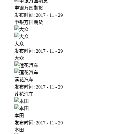
申银万国期货
发布时间:
2017
-
11
-
29
申银万国期货
大众
发布时间:
2017
-
11
-
29
大众
莲花汽车
发布时间:
2017
-
11
-
29
莲花汽车
本田
发布时间:
2017
-
11
-
29
本田