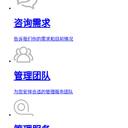
咨询需求
告诉我们你的需求和目前情况
管理团队
为您安排合适的管理服务团队