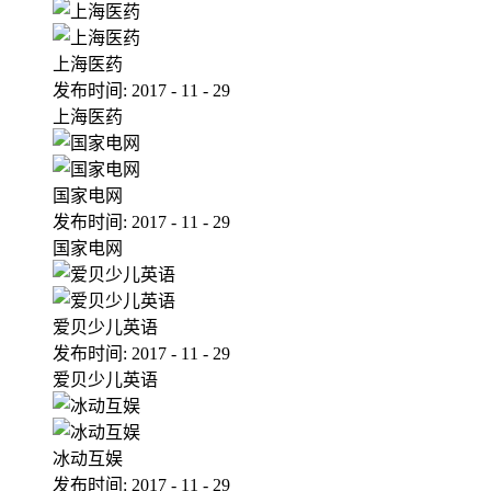
上海医药
发布时间:
2017
-
11
-
29
上海医药
国家电网
发布时间:
2017
-
11
-
29
国家电网
爱贝少儿英语
发布时间:
2017
-
11
-
29
爱贝少儿英语
冰动互娱
发布时间:
2017
-
11
-
29