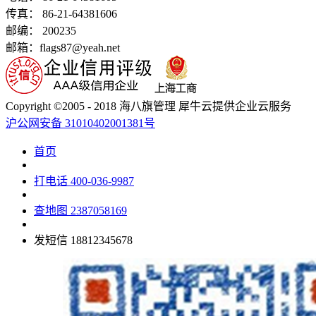
传真： 86-21-64381606
邮编： 200235
邮箱：flags87@yeah.net
Copyright ©2005 - 2018 海八旗管理 犀牛云提供企业云服务
沪公网安备 31010402001381号
首页
打电话
400-036-9987
查地图
2387058169
发短信
18812345678