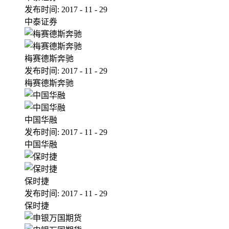
发布时间:
2017
-
11
-
29
中泰证券
梅赛德斯奔驰
发布时间:
2017
-
11
-
29
梅赛德斯奔驰
中国华融
发布时间:
2017
-
11
-
29
中国华融
保时捷
发布时间:
2017
-
11
-
29
保时捷