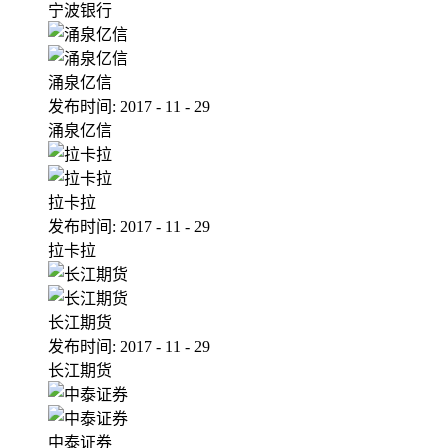
宁波银行
涌泉亿信
发布时间:
2017
-
11
-
29
涌泉亿信
拉卡拉
发布时间:
2017
-
11
-
29
拉卡拉
长江期货
发布时间:
2017
-
11
-
29
长江期货
中泰证券