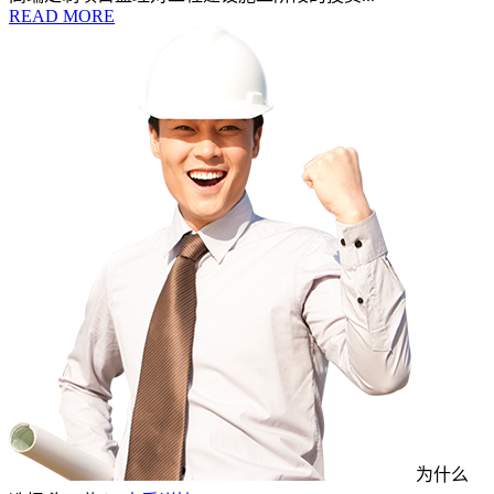
READ MORE
为什么