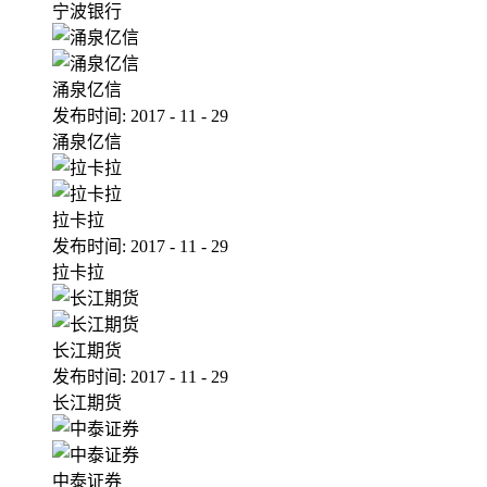
宁波银行
涌泉亿信
发布时间:
2017
-
11
-
29
涌泉亿信
拉卡拉
发布时间:
2017
-
11
-
29
拉卡拉
长江期货
发布时间:
2017
-
11
-
29
长江期货
中泰证券