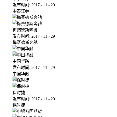
发布时间:
2017
-
11
-
29
中泰证券
梅赛德斯奔驰
发布时间:
2017
-
11
-
29
梅赛德斯奔驰
中国华融
发布时间:
2017
-
11
-
29
中国华融
保时捷
发布时间:
2017
-
11
-
29
保时捷