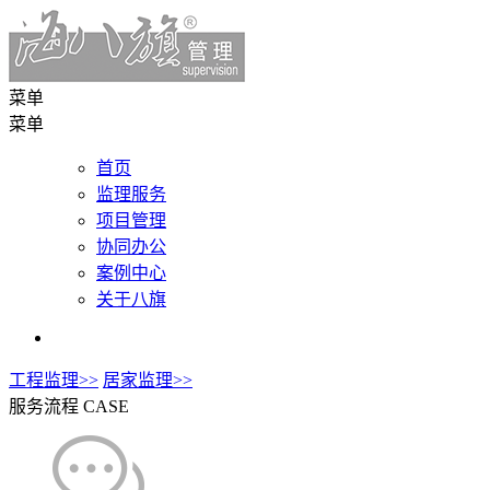
菜单
菜单
首页
监理服务
项目管理
协同办公
案例中心
关于八旗
工程监理>>
居家监理>>
服务流程
CASE