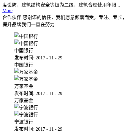
度设防，建筑结构安全等级为二级，建筑合理使用年限...
More
合作伙伴
感谢您的信任，我们愿意倾囊而受，专注、专长，
提升品牌我们一直在努力
中国银行
发布时间:
2017
-
11
-
29
中国银行
万家基金
发布时间:
2017
-
11
-
29
万家基金
宁波银行
发布时间:
2017
-
11
-
29