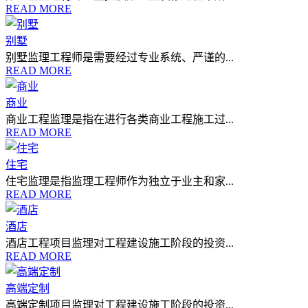
READ MORE
别墅
别墅监理工程师是需要经过专业系统、严谨的...
READ MORE
商业
商业工程监理是指在进行各类商业工程施工过...
READ MORE
住宅
住宅监理是指监理工程师作为独立于业主和家...
READ MORE
酒店
酒店工程项目监理对工程建设施工阶段的投资...
READ MORE
高端定制
高端定制项目监理对工程建设施工阶段的投资...