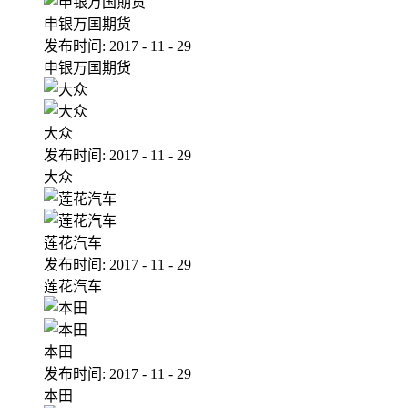
申银万国期货
发布时间:
2017
-
11
-
29
申银万国期货
大众
发布时间:
2017
-
11
-
29
大众
莲花汽车
发布时间:
2017
-
11
-
29
莲花汽车
本田
发布时间:
2017
-
11
-
29
本田