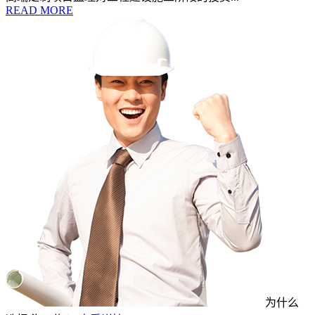
READ MORE
为什么