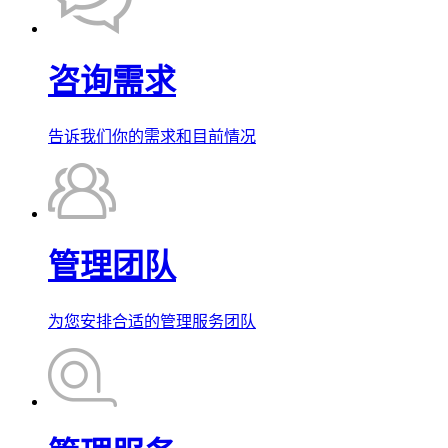
咨询需求
告诉我们你的需求和目前情况
管理团队
为您安排合适的管理服务团队