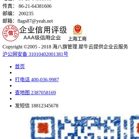
传真： 86-21-64381606
邮编： 200235
邮箱：flags87@yeah.net
Copyright ©2005 - 2018 海八旗管理 犀牛云提供企业云服务
沪公网安备 31010402001381号
首页
打电话
400-036-9987
查地图
2387058169
发短信
18812345678