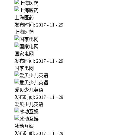
上海医药
发布时间:
2017
-
11
-
29
上海医药
国家电网
发布时间:
2017
-
11
-
29
国家电网
爱贝少儿英语
发布时间:
2017
-
11
-
29
爱贝少儿英语
冰动互娱
发布时间:
2017
-
11
-
29