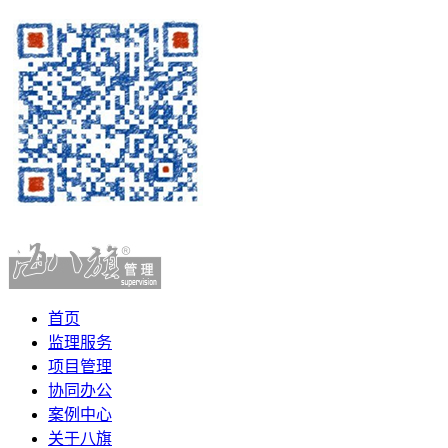
首页
监理服务
项目管理
协同办公
案例中心
关于八旗