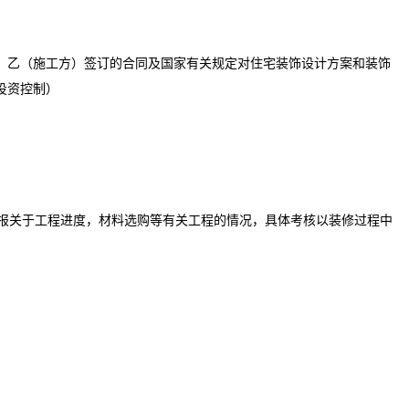
、乙（施工方）签订的合同及国家有关规定对住宅装饰设计方案和装饰
投资控制）
汇报关于工程进度，材料选购等有关工程的情况，具体考核以装修过程中