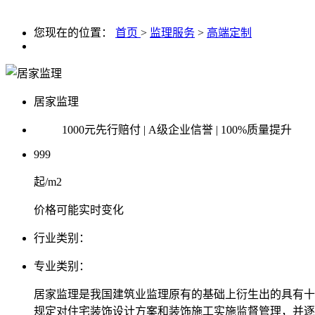
您现在的位置：
首页
>
监理服务
>
高端定制
居家监理
1000元先行赔付 | A级企业信誉 | 100%质量提升
999
起/m2
价格可能实时变化
行业类别：
专业类别：
居家监理是我国建筑业监理原有的基础上衍生出的具有十
规定对住宅装饰设计方案和装饰施工实施监督管理，并逐