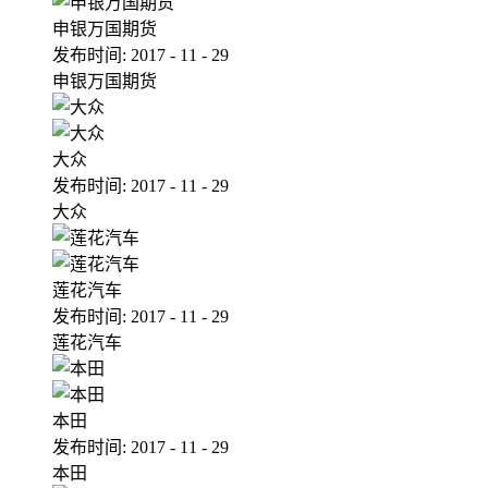
申银万国期货
发布时间:
2017
-
11
-
29
申银万国期货
大众
发布时间:
2017
-
11
-
29
大众
莲花汽车
发布时间:
2017
-
11
-
29
莲花汽车
本田
发布时间:
2017
-
11
-
29
本田