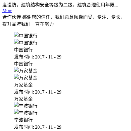
度设防，建筑结构安全等级为二级，建筑合理使用年限...
More
合作伙伴
感谢您的信任，我们愿意倾囊而受，专注、专长，
提升品牌我们一直在努力
中国银行
发布时间:
2017
-
11
-
29
中国银行
万家基金
发布时间:
2017
-
11
-
29
万家基金
宁波银行
发布时间:
2017
-
11
-
29