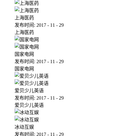
上海医药
发布时间:
2017
-
11
-
29
上海医药
国家电网
发布时间:
2017
-
11
-
29
国家电网
爱贝少儿英语
发布时间:
2017
-
11
-
29
爱贝少儿英语
冰动互娱
发布时间:
2017
-
11
-
29