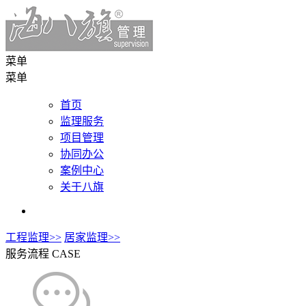
菜单
菜单
首页
监理服务
项目管理
协同办公
案例中心
关于八旗
工程监理>>
居家监理>>
服务流程
CASE