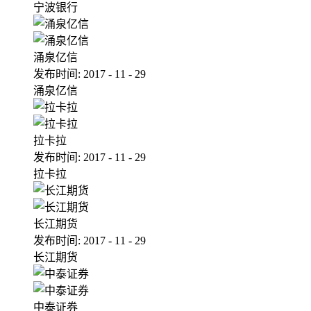
宁波银行
涌泉亿信
发布时间:
2017
-
11
-
29
涌泉亿信
拉卡拉
发布时间:
2017
-
11
-
29
拉卡拉
长江期货
发布时间:
2017
-
11
-
29
长江期货
中泰证券