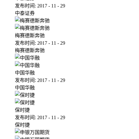
发布时间:
2017
-
11
-
29
中泰证券
梅赛德斯奔驰
发布时间:
2017
-
11
-
29
梅赛德斯奔驰
中国华融
发布时间:
2017
-
11
-
29
中国华融
保时捷
发布时间:
2017
-
11
-
29
保时捷