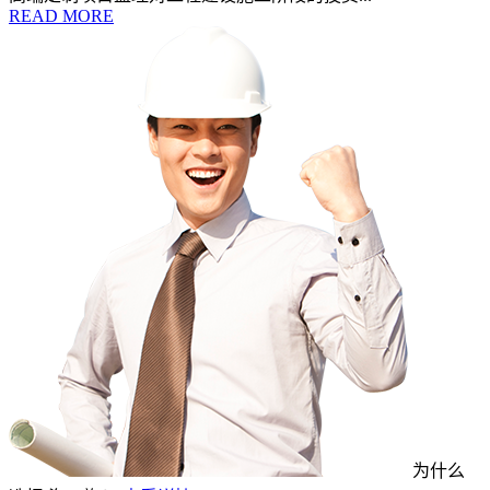
READ MORE
为什么