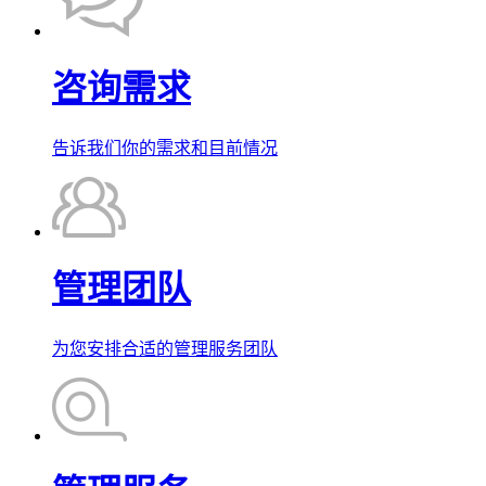
咨询需求
告诉我们你的需求和目前情况
管理团队
为您安排合适的管理服务团队