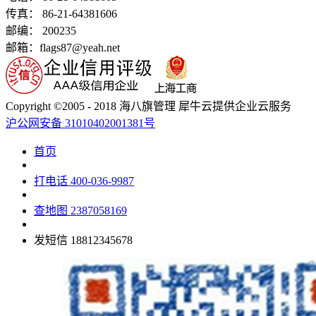
传真： 86-21-64381606
邮编： 200235
邮箱：flags87@yeah.net
Copyright ©2005 - 2018 海八旗管理 犀牛云提供企业云服务
沪公网安备 31010402001381号
首页
打电话
400-036-9987
查地图
2387058169
发短信
18812345678