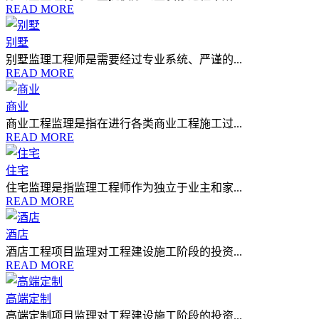
READ MORE
别墅
别墅监理工程师是需要经过专业系统、严谨的...
READ MORE
商业
商业工程监理是指在进行各类商业工程施工过...
READ MORE
住宅
住宅监理是指监理工程师作为独立于业主和家...
READ MORE
酒店
酒店工程项目监理对工程建设施工阶段的投资...
READ MORE
高端定制
高端定制项目监理对工程建设施工阶段的投资...