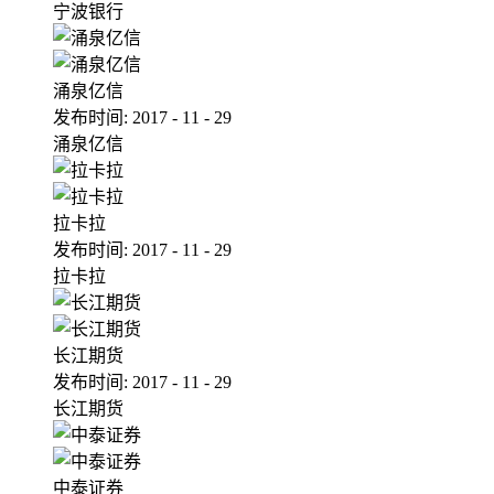
宁波银行
涌泉亿信
发布时间:
2017
-
11
-
29
涌泉亿信
拉卡拉
发布时间:
2017
-
11
-
29
拉卡拉
长江期货
发布时间:
2017
-
11
-
29
长江期货
中泰证券