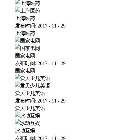
上海医药
发布时间:
2017
-
11
-
29
上海医药
国家电网
发布时间:
2017
-
11
-
29
国家电网
爱贝少儿英语
发布时间:
2017
-
11
-
29
爱贝少儿英语
冰动互娱
发布时间:
2017
-
11
-
29