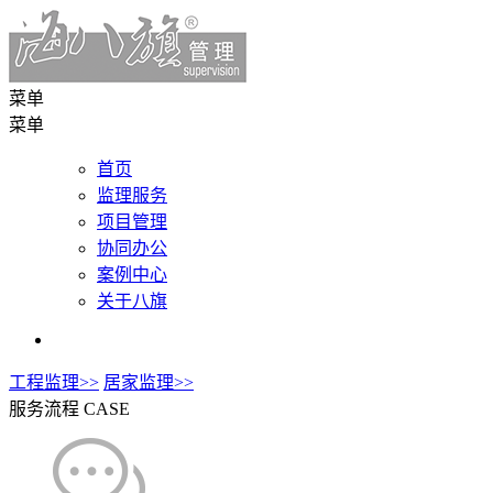
菜单
菜单
首页
监理服务
项目管理
协同办公
案例中心
关于八旗
工程监理>>
居家监理>>
服务流程
CASE