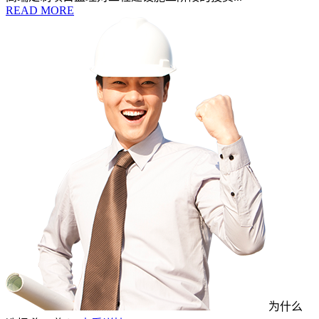
READ MORE
为什么