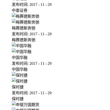
发布时间:
2017
-
11
-
29
中泰证券
梅赛德斯奔驰
发布时间:
2017
-
11
-
29
梅赛德斯奔驰
中国华融
发布时间:
2017
-
11
-
29
中国华融
保时捷
发布时间:
2017
-
11
-
29
保时捷