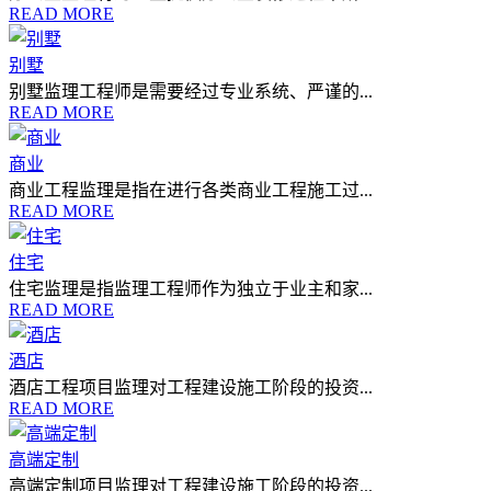
READ MORE
别墅
别墅监理工程师是需要经过专业系统、严谨的...
READ MORE
商业
商业工程监理是指在进行各类商业工程施工过...
READ MORE
住宅
住宅监理是指监理工程师作为独立于业主和家...
READ MORE
酒店
酒店工程项目监理对工程建设施工阶段的投资...
READ MORE
高端定制
高端定制项目监理对工程建设施工阶段的投资...