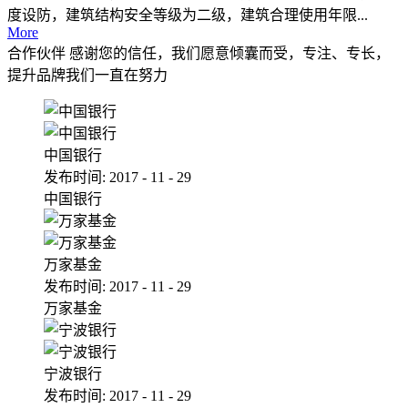
度设防，建筑结构安全等级为二级，建筑合理使用年限...
More
合作伙伴
感谢您的信任，我们愿意倾囊而受，专注、专长，
提升品牌我们一直在努力
中国银行
发布时间:
2017
-
11
-
29
中国银行
万家基金
发布时间:
2017
-
11
-
29
万家基金
宁波银行
发布时间:
2017
-
11
-
29