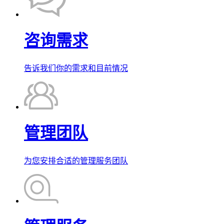
咨询需求
告诉我们你的需求和目前情况
管理团队
为您安排合适的管理服务团队