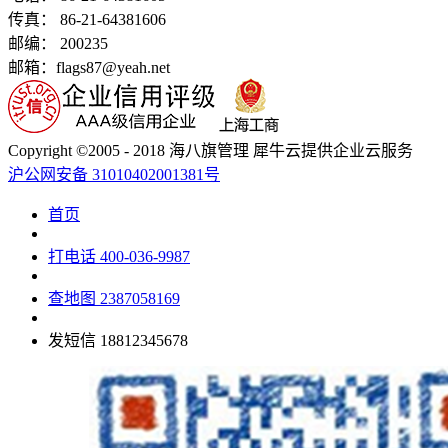
传真： 86-21-64381606
邮编： 200235
邮箱：flags87@yeah.net
Copyright ©2005 - 2018 海八旗管理 犀牛云提供企业云服务
沪公网安备 31010402001381号
首页
打电话
400-036-9987
查地图
2387058169
发短信
18812345678