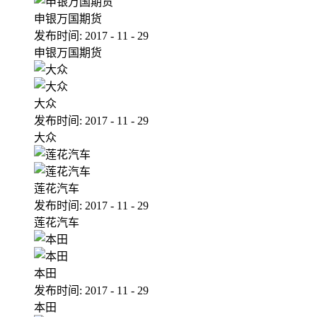
申银万国期货
发布时间:
2017
-
11
-
29
申银万国期货
大众
发布时间:
2017
-
11
-
29
大众
莲花汽车
发布时间:
2017
-
11
-
29
莲花汽车
本田
发布时间:
2017
-
11
-
29
本田