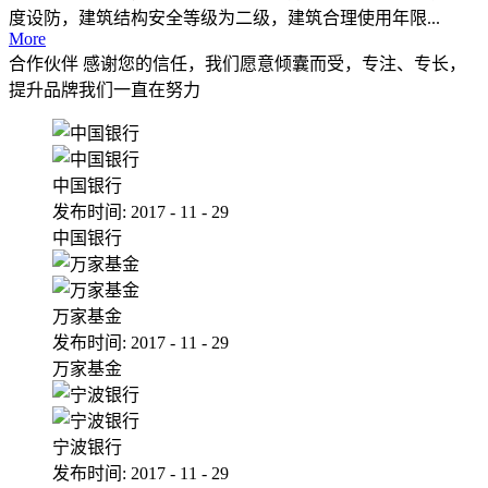
度设防，建筑结构安全等级为二级，建筑合理使用年限...
More
合作伙伴
感谢您的信任，我们愿意倾囊而受，专注、专长，
提升品牌我们一直在努力
中国银行
发布时间:
2017
-
11
-
29
中国银行
万家基金
发布时间:
2017
-
11
-
29
万家基金
宁波银行
发布时间:
2017
-
11
-
29