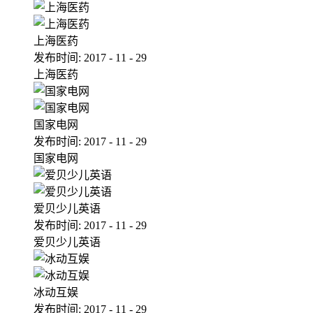
上海医药
发布时间:
2017
-
11
-
29
上海医药
国家电网
发布时间:
2017
-
11
-
29
国家电网
爱贝少儿英语
发布时间:
2017
-
11
-
29
爱贝少儿英语
冰动互娱
发布时间:
2017
-
11
-
29