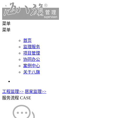
菜单
菜单
首页
监理服务
项目管理
协同办公
案例中心
关于八旗
工程监理>>
居家监理>>
服务流程
CASE