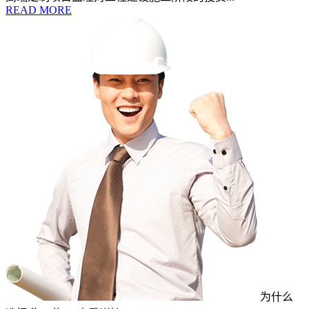
READ MORE
为什么