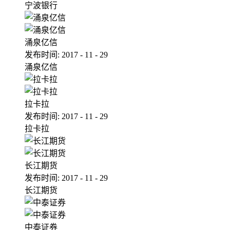
宁波银行
涌泉亿信
发布时间:
2017
-
11
-
29
涌泉亿信
拉卡拉
发布时间:
2017
-
11
-
29
拉卡拉
长江期货
发布时间:
2017
-
11
-
29
长江期货
中泰证券