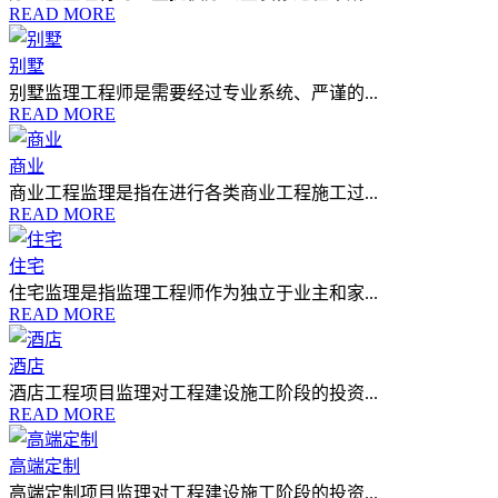
READ MORE
别墅
别墅监理工程师是需要经过专业系统、严谨的...
READ MORE
商业
商业工程监理是指在进行各类商业工程施工过...
READ MORE
住宅
住宅监理是指监理工程师作为独立于业主和家...
READ MORE
酒店
酒店工程项目监理对工程建设施工阶段的投资...
READ MORE
高端定制
高端定制项目监理对工程建设施工阶段的投资...