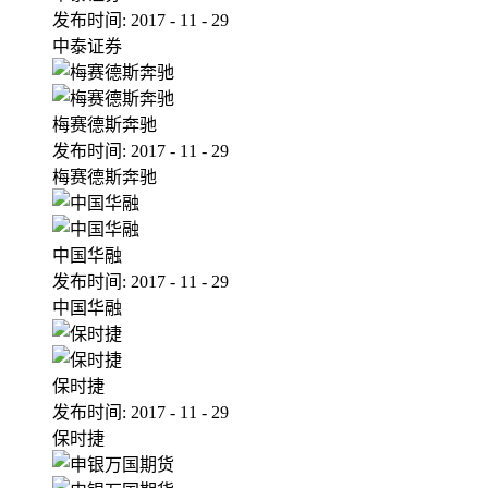
发布时间:
2017
-
11
-
29
中泰证券
梅赛德斯奔驰
发布时间:
2017
-
11
-
29
梅赛德斯奔驰
中国华融
发布时间:
2017
-
11
-
29
中国华融
保时捷
发布时间:
2017
-
11
-
29
保时捷