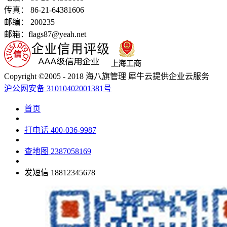
传真： 86-21-64381606
邮编： 200235
邮箱：flags87@yeah.net
Copyright ©2005 - 2018 海八旗管理 犀牛云提供企业云服务
沪公网安备 31010402001381号
首页
打电话
400-036-9987
查地图
2387058169
发短信
18812345678