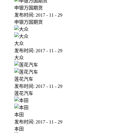
申银万国期货
发布时间:
2017
-
11
-
29
申银万国期货
大众
发布时间:
2017
-
11
-
29
大众
莲花汽车
发布时间:
2017
-
11
-
29
莲花汽车
本田
发布时间:
2017
-
11
-
29
本田