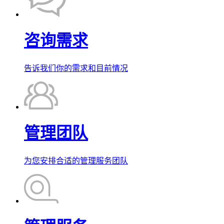
咨询需求
告诉我们你的需求和目前情况
管理团队
为您安排合适的管理服务团队