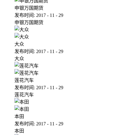
申银万国期货
发布时间:
2017
-
11
-
29
申银万国期货
大众
发布时间:
2017
-
11
-
29
大众
莲花汽车
发布时间:
2017
-
11
-
29
莲花汽车
本田
发布时间:
2017
-
11
-
29
本田