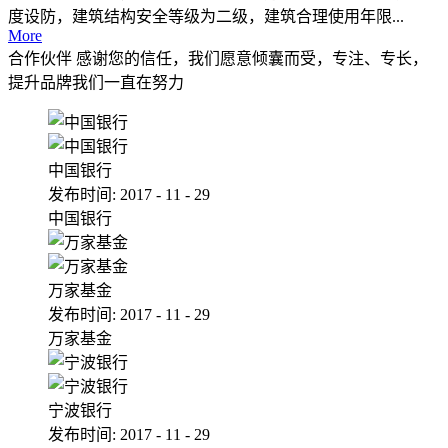
度设防，建筑结构安全等级为二级，建筑合理使用年限...
More
合作伙伴
感谢您的信任，我们愿意倾囊而受，专注、专长，
提升品牌我们一直在努力
中国银行
发布时间:
2017
-
11
-
29
中国银行
万家基金
发布时间:
2017
-
11
-
29
万家基金
宁波银行
发布时间:
2017
-
11
-
29