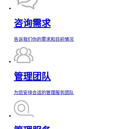
咨询需求
告诉我们你的需求和目前情况
管理团队
为您安排合适的管理服务团队