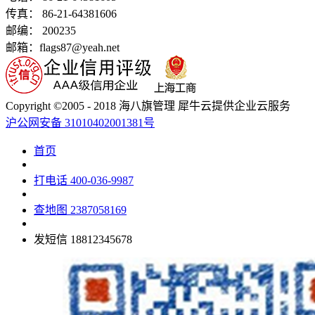
传真： 86-21-64381606
邮编： 200235
邮箱：flags87@yeah.net
Copyright ©2005 - 2018 海八旗管理 犀牛云提供企业云服务
沪公网安备 31010402001381号
首页
打电话
400-036-9987
查地图
2387058169
发短信
18812345678