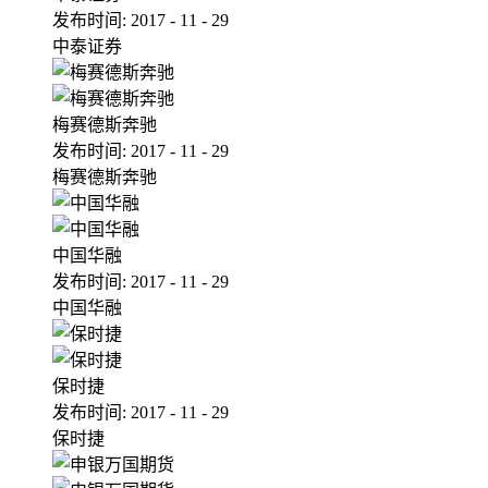
发布时间:
2017
-
11
-
29
中泰证券
梅赛德斯奔驰
发布时间:
2017
-
11
-
29
梅赛德斯奔驰
中国华融
发布时间:
2017
-
11
-
29
中国华融
保时捷
发布时间:
2017
-
11
-
29
保时捷