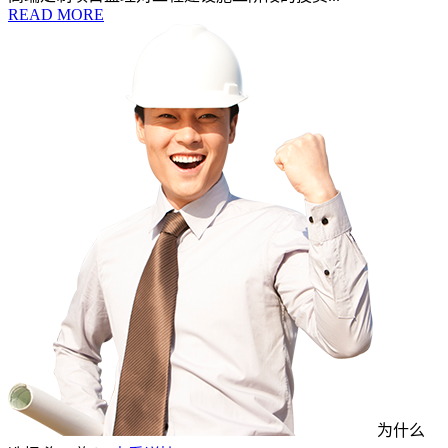
READ MORE
为什么