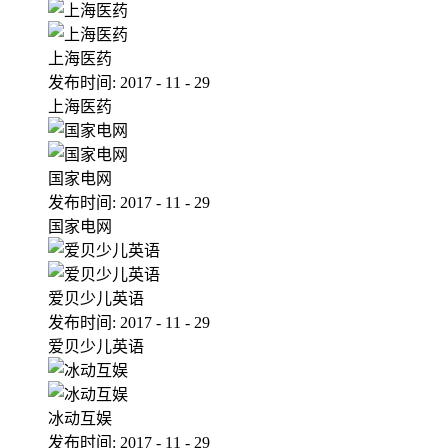
上海医药
发布时间:
2017
-
11
-
29
上海医药
国家电网
发布时间:
2017
-
11
-
29
国家电网
爱贝少儿英语
发布时间:
2017
-
11
-
29
爱贝少儿英语
冰动互娱
发布时间:
2017
-
11
-
29