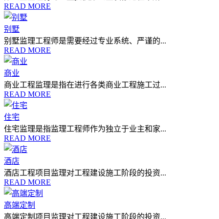
READ MORE
别墅
别墅监理工程师是需要经过专业系统、严谨的...
READ MORE
商业
商业工程监理是指在进行各类商业工程施工过...
READ MORE
住宅
住宅监理是指监理工程师作为独立于业主和家...
READ MORE
酒店
酒店工程项目监理对工程建设施工阶段的投资...
READ MORE
高端定制
高端定制项目监理对工程建设施工阶段的投资...