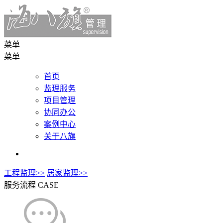
菜单
菜单
首页
监理服务
项目管理
协同办公
案例中心
关于八旗
工程监理>>
居家监理>>
服务流程
CASE