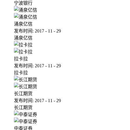
宁波银行
涌泉亿信
发布时间:
2017
-
11
-
29
涌泉亿信
拉卡拉
发布时间:
2017
-
11
-
29
拉卡拉
长江期货
发布时间:
2017
-
11
-
29
长江期货
中泰证券