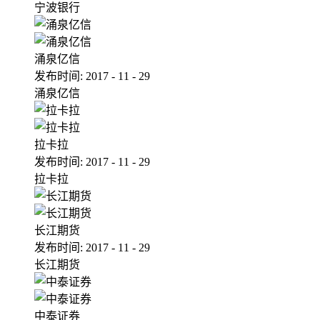
宁波银行
涌泉亿信
发布时间:
2017
-
11
-
29
涌泉亿信
拉卡拉
发布时间:
2017
-
11
-
29
拉卡拉
长江期货
发布时间:
2017
-
11
-
29
长江期货
中泰证券