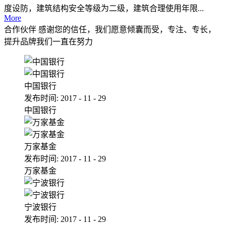
度设防，建筑结构安全等级为二级，建筑合理使用年限...
More
合作伙伴
感谢您的信任，我们愿意倾囊而受，专注、专长，
提升品牌我们一直在努力
中国银行
发布时间:
2017
-
11
-
29
中国银行
万家基金
发布时间:
2017
-
11
-
29
万家基金
宁波银行
发布时间:
2017
-
11
-
29