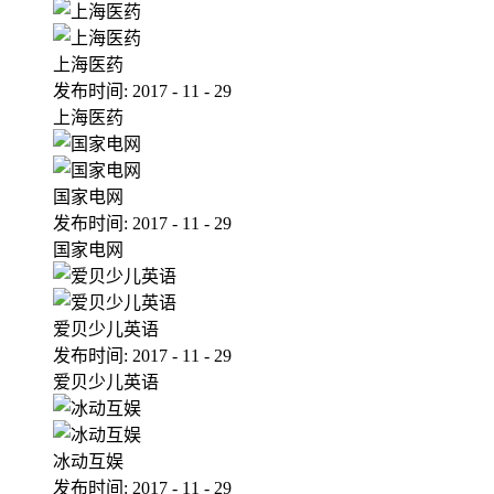
上海医药
发布时间:
2017
-
11
-
29
上海医药
国家电网
发布时间:
2017
-
11
-
29
国家电网
爱贝少儿英语
发布时间:
2017
-
11
-
29
爱贝少儿英语
冰动互娱
发布时间:
2017
-
11
-
29