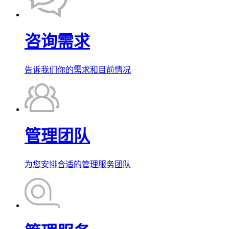
咨询需求
告诉我们你的需求和目前情况
管理团队
为您安排合适的管理服务团队