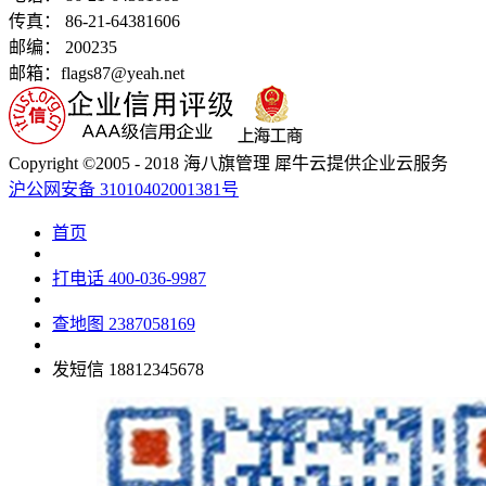
传真： 86-21-64381606
邮编： 200235
邮箱：flags87@yeah.net
Copyright ©2005 - 2018 海八旗管理 犀牛云提供企业云服务
沪公网安备 31010402001381号
首页
打电话
400-036-9987
查地图
2387058169
发短信
18812345678