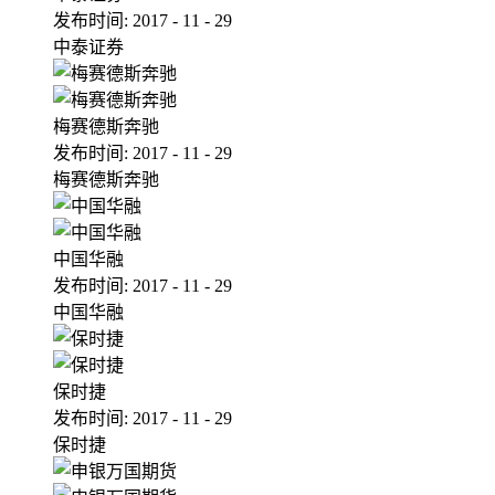
发布时间:
2017
-
11
-
29
中泰证券
梅赛德斯奔驰
发布时间:
2017
-
11
-
29
梅赛德斯奔驰
中国华融
发布时间:
2017
-
11
-
29
中国华融
保时捷
发布时间:
2017
-
11
-
29
保时捷