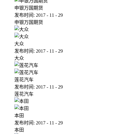
申银万国期货
发布时间:
2017
-
11
-
29
申银万国期货
大众
发布时间:
2017
-
11
-
29
大众
莲花汽车
发布时间:
2017
-
11
-
29
莲花汽车
本田
发布时间:
2017
-
11
-
29
本田