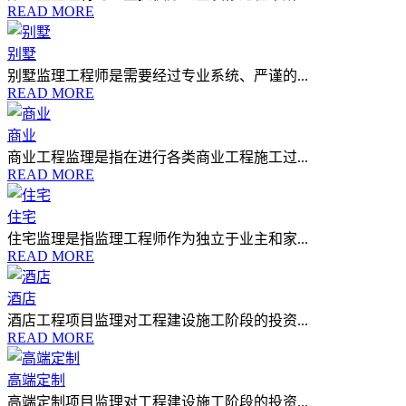
READ MORE
别墅
别墅监理工程师是需要经过专业系统、严谨的...
READ MORE
商业
商业工程监理是指在进行各类商业工程施工过...
READ MORE
住宅
住宅监理是指监理工程师作为独立于业主和家...
READ MORE
酒店
酒店工程项目监理对工程建设施工阶段的投资...
READ MORE
高端定制
高端定制项目监理对工程建设施工阶段的投资...