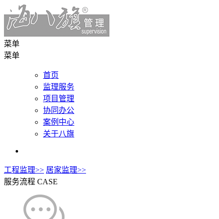
菜单
菜单
首页
监理服务
项目管理
协同办公
案例中心
关于八旗
工程监理>>
居家监理>>
服务流程
CASE