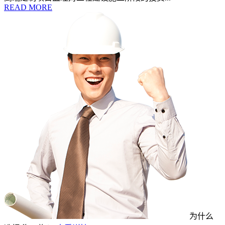
READ MORE
为什么