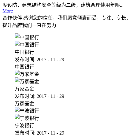
度设防，建筑结构安全等级为二级，建筑合理使用年限...
More
合作伙伴
感谢您的信任，我们愿意倾囊而受，专注、专长，
提升品牌我们一直在努力
中国银行
发布时间:
2017
-
11
-
29
中国银行
万家基金
发布时间:
2017
-
11
-
29
万家基金
宁波银行
发布时间:
2017
-
11
-
29