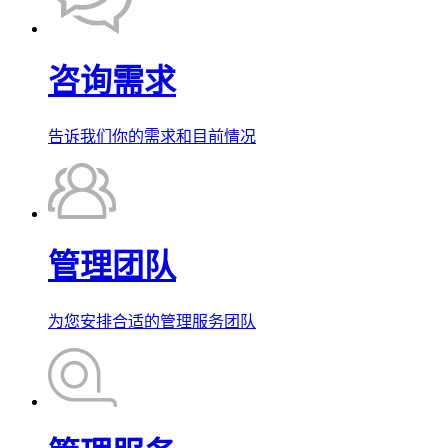
咨询需求
告诉我们你的需求和目前情况
管理团队
为您安排合适的管理服务团队