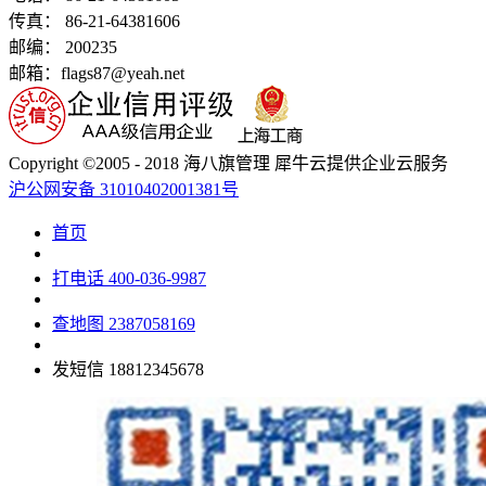
传真： 86-21-64381606
邮编： 200235
邮箱：flags87@yeah.net
Copyright ©2005 - 2018 海八旗管理 犀牛云提供企业云服务
沪公网安备 31010402001381号
首页
打电话
400-036-9987
查地图
2387058169
发短信
18812345678