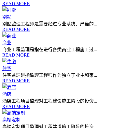
READ MORE
别墅
别墅监理工程师是需要经过专业系统、严谨的...
READ MORE
商业
商业工程监理是指在进行各类商业工程施工过...
READ MORE
住宅
住宅监理是指监理工程师作为独立于业主和家...
READ MORE
酒店
酒店工程项目监理对工程建设施工阶段的投资...
READ MORE
高端定制
高端定制项目监理对工程建设施工阶段的投资...