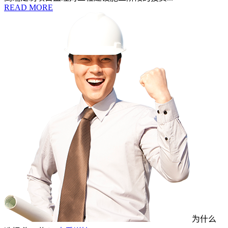
READ MORE
为什么