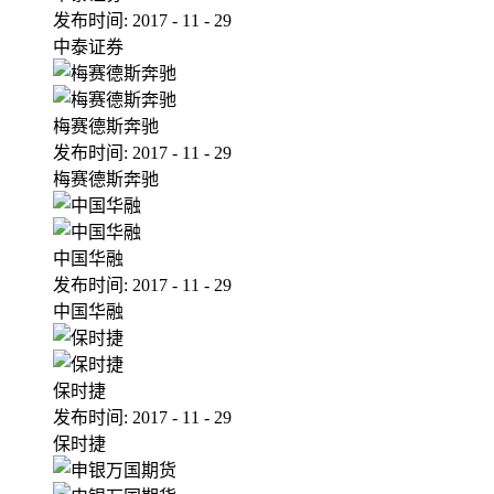
发布时间:
2017
-
11
-
29
中泰证券
梅赛德斯奔驰
发布时间:
2017
-
11
-
29
梅赛德斯奔驰
中国华融
发布时间:
2017
-
11
-
29
中国华融
保时捷
发布时间:
2017
-
11
-
29
保时捷