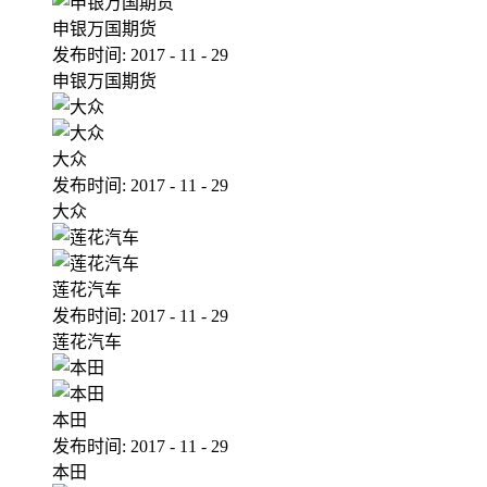
申银万国期货
发布时间:
2017
-
11
-
29
申银万国期货
大众
发布时间:
2017
-
11
-
29
大众
莲花汽车
发布时间:
2017
-
11
-
29
莲花汽车
本田
发布时间:
2017
-
11
-
29
本田