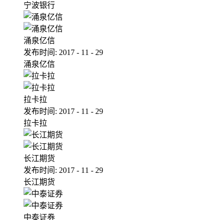
宁波银行
涌泉亿信
发布时间:
2017
-
11
-
29
涌泉亿信
拉卡拉
发布时间:
2017
-
11
-
29
拉卡拉
长江期货
发布时间:
2017
-
11
-
29
长江期货
中泰证券