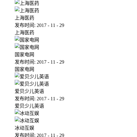
上海医药
发布时间:
2017
-
11
-
29
上海医药
国家电网
发布时间:
2017
-
11
-
29
国家电网
爱贝少儿英语
发布时间:
2017
-
11
-
29
爱贝少儿英语
冰动互娱
发布时间:
2017
-
11
-
29