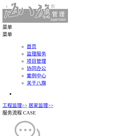
菜单
菜单
首页
监理服务
项目管理
协同办公
案例中心
关于八旗
工程监理>>
居家监理>>
服务流程
CASE