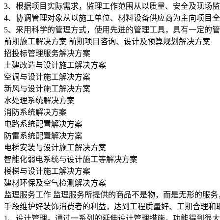
3、根据项目实际需求，监理工作范围从以质量、安全及现场监
4、协调管理对象从以施工单位、材料设备供应商为主向项目
5、采用科学的管理方式，使用先进的管理工具，具有一定的
前期施工解决方案
前期项目咨询、设计及预算规划解决方案
招投标管理服务解决方案
土建改造与设计施工解决方案
空调与设计施工解决方案
新风与设计施工解决方案
水处理系统解决方案
消防系统解决方案
电路系统配置解决方案
防雷系统配置解决方案
电梯安装与设计施工解决方案
智能化弱电系统与设计施工等解决方案
楼梯与设计施工解决方案
建材环保及空气检测解决方案
监理服务工作
监理服务所提供的商品不是物，而是无形的服务
手段维护好装饰消费者的利益，达到工程质量好、工期合理和
1、设计管理。通过一系列的延伸设计管理措施，功能得到很