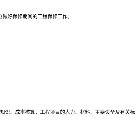
位做好保修期间的工程保修工作。
术知识、成本核算，工程项目的人力、材料、主要设备及有关标