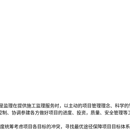
模式是监理在提供施工监理服务时，以主动的项目管理理念、科学
控制、协调参建各方做好项目的进度、投资，质量、安全管理等
角度统筹考虑项目各目标的冲突，寻找最优途径保障项目目标体