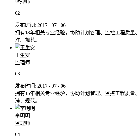
监理师
02
发布时间:
2017
-
07
-
06
拥有18年相关专业经验，协助计划管理、监控工程质量
准、规范。
王生安
监理师
03
发布时间:
2017
-
07
-
06
拥有15年相关专业经验，协助计划管理、监控工程质量
准、规范。
李明明
监理师
04