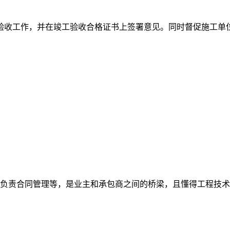
验收工作，并在竣工验收合格证书上签署意见。同时督促施工单
、负责合同管理等，是业主和承包商之间的桥梁，且懂得工程技