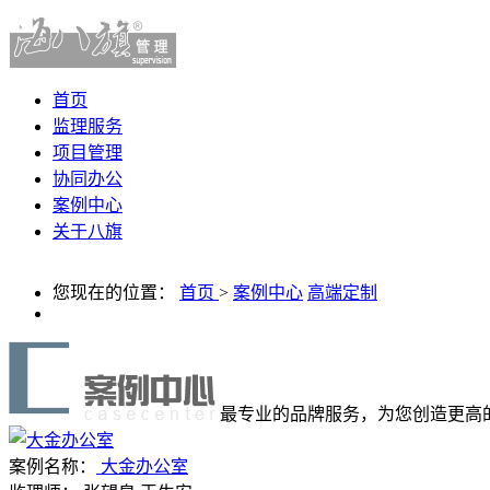
首页
监理服务
项目管理
协同办公
案例中心
关于八旗
您现在的位置：
首页
>
案例中心
高端定制
最专业的品牌服务，为您创造更高
案例名称：
大金办公室