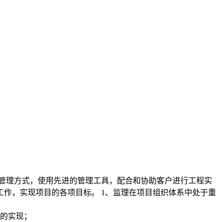
的管理方式，使用先进的管理工具，配合和协助客户进行工程实
工作，实现项目的各项目标。
1、监理在项目组织体系中处于重
系的实现；