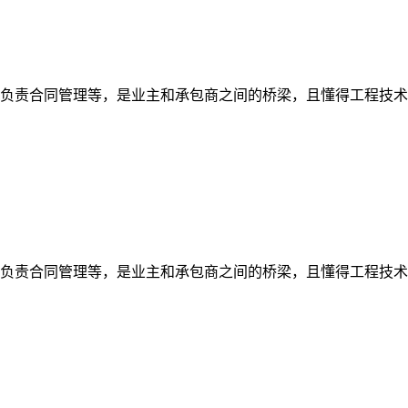
、负责合同管理等，是业主和承包商之间的桥梁，且懂得工程技
、负责合同管理等，是业主和承包商之间的桥梁，且懂得工程技