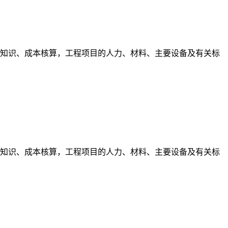
术知识、成本核算，工程项目的人力、材料、主要设备及有关标
术知识、成本核算，工程项目的人力、材料、主要设备及有关标