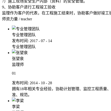
7）施工现场安全生产内部（资料）的安全管理。
9、协助客户进行工程竣工验收
监理作为客户的代表，在工程施工结束时，协助客户做好竣工
师资力量
/
teacher
专业管理团队
发布时间:
2017
-
07
-
14
专业管理团队
张望泉
监理师
01
发布时间:
2014
-
10
-
28
拥有18年相关专业经验，协助计划管理、监控工程质量
准、规范。
李梁